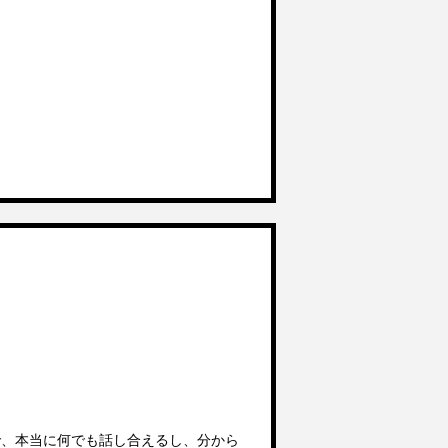
で、本当に何でも話し合えるし、分から