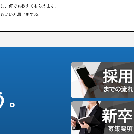
るし、何でも教えてもらえます。
こもいいと思いますね。
う。