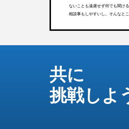
ないことも遠慮せず何でも聞け
相談事もしやすいし。そんなと
共に
挑戦しよ