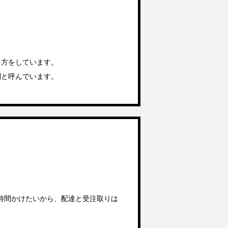
り方をしています。
制と呼んでいます。
時間かけたいから、配達と受注取りは