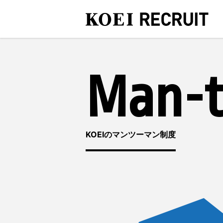
Man-
KOEIのマンツーマン制度