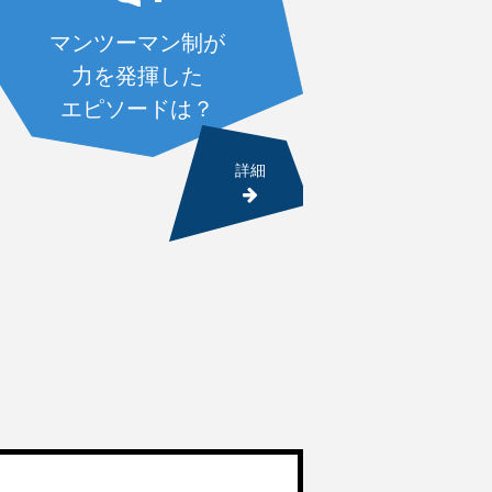
マンツーマン制が
力を発揮した
エピソードは？
詳細