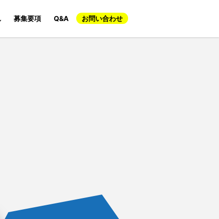
れ
募集要項
Q&A
お問い合わせ