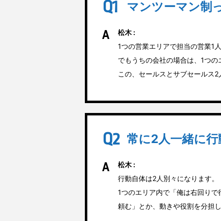
マンツーマン制
松木 :
1つの営業エリアで担当の営業1
でもうちの会社の場合は、1つの
この、セールスとサブセールス2
常に2人一緒に行
松木 :
行動自体は2人別々になります。
1つのエリア内で「俺は右回りで
頼む」とか、動きや役割を分担し