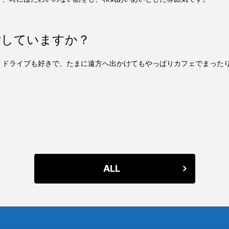
ごしていますか？
。ドライブも好きで、たまに遠方へ出かけてもやっぱりカフェでまった
ALL