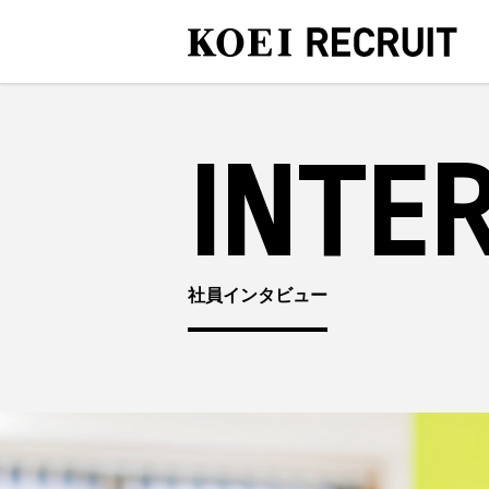
INTE
社員インタビュー