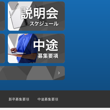
新卒募集要項
中途募集要項