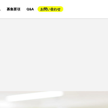
れ
募集要項
Q&A
お問い合わせ