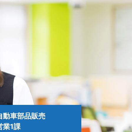
自動車部品販売
営業1課