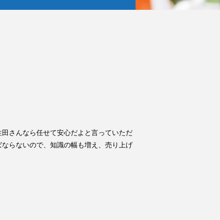
住田さんなら任せて安心だよと言っていただ
ばならないので、知識の幅も増え、売り上げ