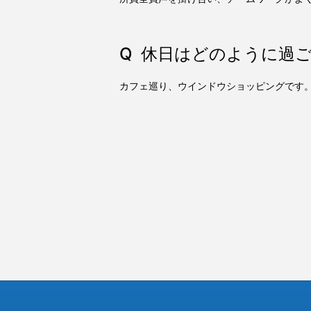
休日はどのように過
カフェ巡り、ウインドウショッピングです