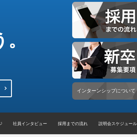
う。
インターンシップについて
ジ
社員インタビュー
採用までの流れ
説明会スケジュール