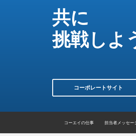
共に
挑戦しよ
コーポレートサイト
コーエイの仕事
担当者メッセー