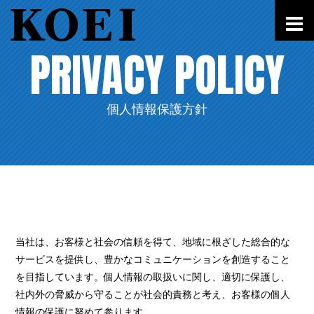
PRIVACY POLICY
個人情報保護方針
当社は、お客様と社会の信頼を得て、地域に根ざした総合的な
サービスを提供し、豊かなコミュニケーションを創造すること
を目指しています。個人情報の取扱いに関し、適切に保護し、
社内外の脅威から守ることが社会的責務と考え、お客様の個人
情報の保護に努めて参ります。