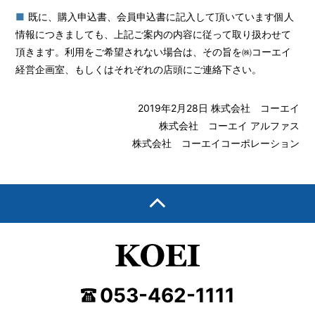
既に、購入申込書、会員申込書に記入して頂いています個人
情報につきましても、上記ご案内の内容に従って取り扱わせて
頂きます。利用をご希望されない場合は、その旨を㈱コーエイ
経営企画室、もしくはそれぞれの店頭にご連絡下さい。
2019年2月28日 株式会社 コーエイ
株式会社 コーエイ アルファス
株式会社 コーエイコーポレーション
053-462-1111